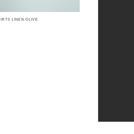
IRTS LINEN OLIVE