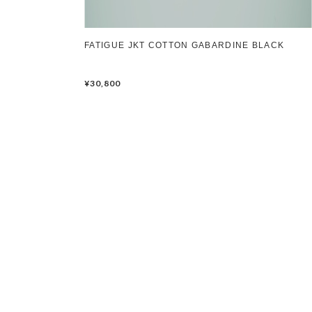
FATIGUE JKT COTTON GABARDINE BLACK
¥30,800