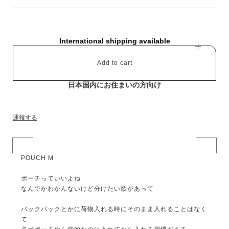
International shipping available
Add to cart
日本国内にお住まいの方向け
通報する
POUCH M
ポーチっていいよね
なんでかわかんないけど分けたい欲があって
バックパックとかに荷物入れる時にそのまま入れることはなく
て