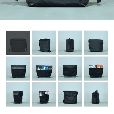
POUCH