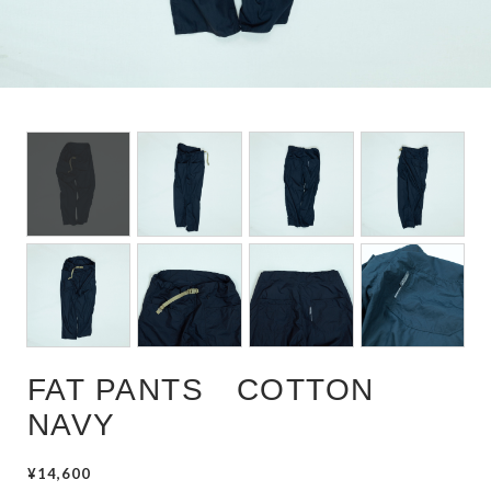
POUCH
WAIST POUCH
FAT PANTS COTTON
NAVY
¥14,600