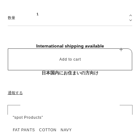
数量
International shipping available
Add to cart
日本国内にお住まいの方向け
通報する
"spot Products”
FAT PANTS COTTON NAVY