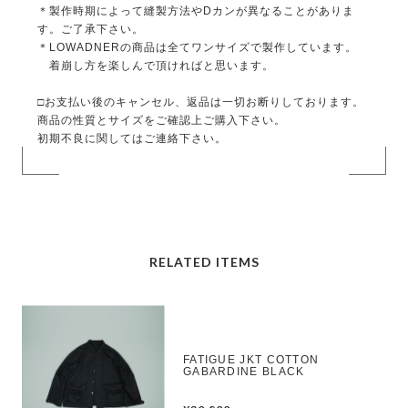
＊製作時期によって縫製方法やDカンが異なることがありま
す。ご了承下さい。
＊LOWADNERの商品は全てワンサイズで製作しています。
着崩し方を楽しんで頂ければと思います。
□お支払い後のキャンセル、返品は一切お断りしております。
商品の性質とサイズをご確認上ご購入下さい。
初期不良に関してはご連絡下さい。
RELATED ITEMS
FATIGUE JKT COTTON
GABARDINE BLACK