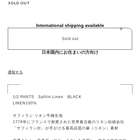
SOLD OUT
International shipping available
Sold out
日本国内にお住まいの方向け
通報する
1/2 PANTS Safilin Linen BLACK
LINEN100%
サフィラン リネン平織生地
1778年にフランスで創業された世界最古級のリネン紡績会社
「サフィラン社」が手がける最高品質の麻（リネン）素材