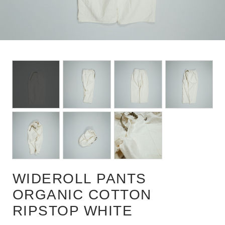
POUCH
WIDEROLL PANTS
ORGANIC COTTON
RIPSTOP WHITE