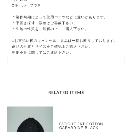
□キーループつき
＊製作時期によって使用パーツなどに違いがあります。
＊平置き採寸、誤差はご容赦下さい。
＊生地の性質をご理解の上、ご購入下さい。
□お支払い後のキャンセル、返品は一切お断りしております。
商品の性質とサイズをご確認上ご購入下さい。
初期不良に関してはご連絡下さい。
RELATED ITEMS
FATIGUE JKT COTTON
GABARDINE BLACK