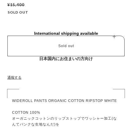
¥15,400
SOLD OUT
International shipping available
Sold out
日本国内にお住まいの方向け
通報する
WIDEROLL PANTS ORGANIC COTTON RIPSTOP WHITE
COTTON 100%
オーガニックコットンのリップストップでワッシャー加工(な
んてパンクな生地なんだ)を